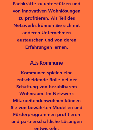
Fachkräfte zu unterstützen und
von innovativen Wohnlösungen
zu profitieren. Als Teil des
Netzwerks können Sie sich mit
anderen Unternehmen
austauschen und von deren
Erfahrungen lernen.
Als Kommune
Kommunen spielen eine
entscheidende Rolle bei der
Schaffung von bezahlbarem
Wohnraum. Im Netzwerk
Mitarbeitendenwohnen können
Sie von bewährten Modellen und
Förderprogrammen profitieren
und partnerschaftliche Lösungen
entwickeln.