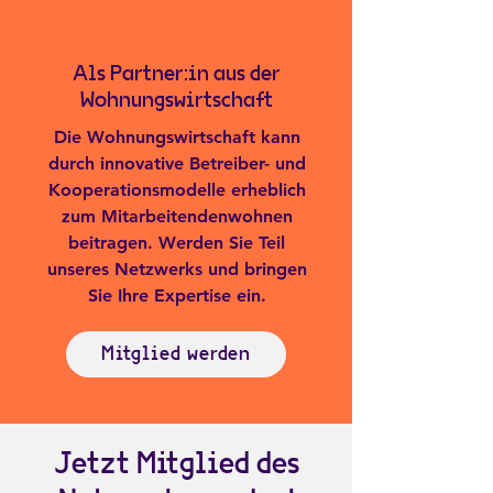
Als Partner:in aus der
Wohnungswirtschaft
Die Wohnungswirtschaft kann
durch innovative Betreiber- und
Kooperationsmodelle erheblich
zum Mitarbeitendenwohnen
beitragen. Werden Sie Teil
unseres Netzwerks und bringen
Sie Ihre Expertise ein.
Mitglied werden
Jetzt Mitglied des