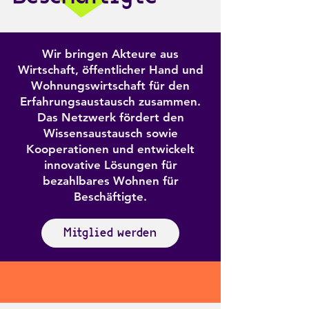
Wir bringen Akteure aus
Wirtschaft, öffentlicher Hand und
Wohnungswirtschaft für den
Erfahrungsaustausch zusammen.
Das Netzwerk fördert den
Wissensaustausch sowie
Kooperationen und entwickelt
innovative Lösungen für
bezahlbares Wohnen für
Beschäftigte.
Mitglied werden