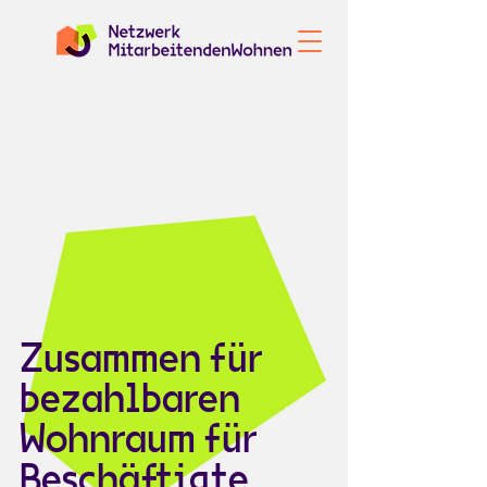
Zusammen für
bezahlbaren
Wohnraum für
Beschäftigte