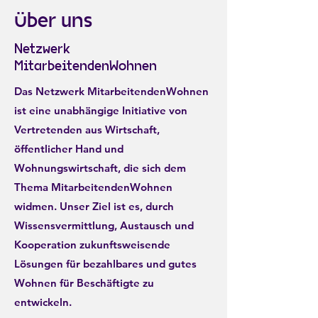
Über uns
Netzwerk
MitarbeitendenWohnen
Das Netzwerk MitarbeitendenWohnen
ist eine unabhängige Initiative von
Vertretenden aus Wirtschaft,
öffentlicher Hand und
Wohnungswirtschaft, die sich dem
Thema MitarbeitendenWohnen
widmen. Unser Ziel ist es, durch
Wissensvermittlung, Austausch und
Kooperation zukunftsweisende
Lösungen für bezahlbares und gutes
Wohnen für Beschäftigte zu
entwickeln.