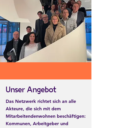
Unser Angebot
Das Netzwerk richtet sich an alle
Akteure, die sich mit dem
Mitarbeitendenwohnen beschäftigen:
Kommunen, Arbeitgeber und