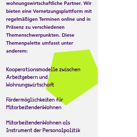
wohnungswirtschaftliche Partner. Wir
bieten eine Vernetzungsplattform mit
regelmäßigen Terminen online und in
Präsenz zu verschiedenen
Themenschwerpunkten. Diese
Themenpalette umfasst unter
anderem:
Kooperationsmodelle zwischen
Arbeitgebern und
Wohnungswirtschaft
Fördermöglichkeiten für
MitarbeitendenWohnen
MitarbeitendenWohnen als
Instrument der Personalpolitik