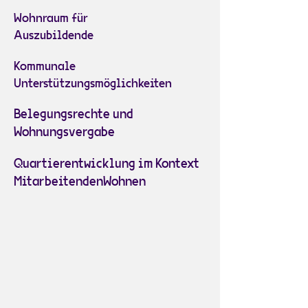
Wohnraum für
Auszubildende
Kommunale
Unterstützungsmöglichkeiten
Belegungsrechte und
Wohnungsvergabe
Quartierentwicklung im Kontext
MitarbeitendenWohnen