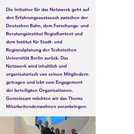
Die Initiative für das Netzwerk geht auf
den Erfahrungsaustausch zwischen der
Deutschen Bahn, dem Forschungs- und
Beratungsinstitut RegioKontext und
dem Institut für Stadt- und
Regionalplanung der Technischen
Universität Berlin zurück. Das
Netzwerk wird inhaltlich und
organisatorisch von seinen Mitgliedern
getragen und lebt vom Engagement
der beteiligten Organisationen.
Gemeinsam möchten wir das Thema
Mitarbeitendenwohnen voranbringen.