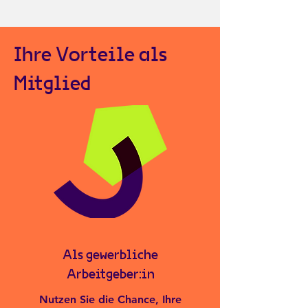
Ihre Vorteile als
Mitglied
Als gewerbliche
Arbeitgeber:in
Nutzen Sie die Chance, Ihre